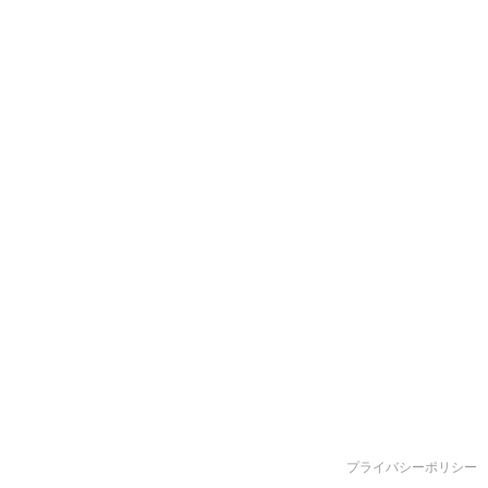
プライバシーポリシー